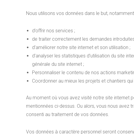
Nous utilisons vos données dans le but, notamment 
d’offrir nos services ;
de traiter correctement les demandes introduites
d’améliorer notre site internet et son utilisation ;
d’analyser les statistiques d’utilisation du site
générale du site internet ;
Personnaliser le contenu de nos actions marketin
Coordonner au mieux les projets et chantiers qui
Au moment où vous avez visité notre site internet p
mentionnées ci-dessus. Ou alors, vous nous avez tr
consenti au traitement de vos données.
Vos données à caractère personnel seront conservé