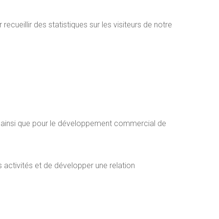
r recueillir des statistiques sur les visiteurs de notre
s, ainsi que pour le développement commercial de
 activités et de développer une relation