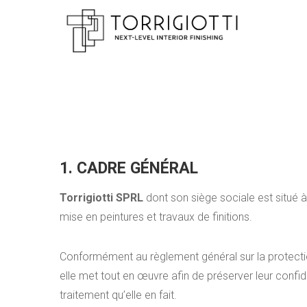
1. CADRE GÉNÉRAL
Torrigiotti SPRL
dont son siège sociale est situé 
mise en peintures et travaux de finitions.
Conformément au règlement général sur la protect
elle met tout en œuvre afin de préserver leur confi
traitement qu’elle en fait.