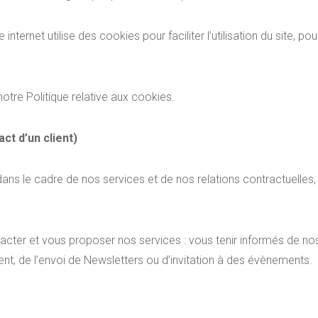
 internet utilise des cookies pour faciliter l’utilisation du site, pou
otre Politique relative aux cookies.
ct d’un client)
ans le cadre de nos services et de nos relations contractuelle
cter et vous proposer nos services : vous tenir informés de nos
nt, de l’envoi de Newsletters ou d’invitation à des évènements.