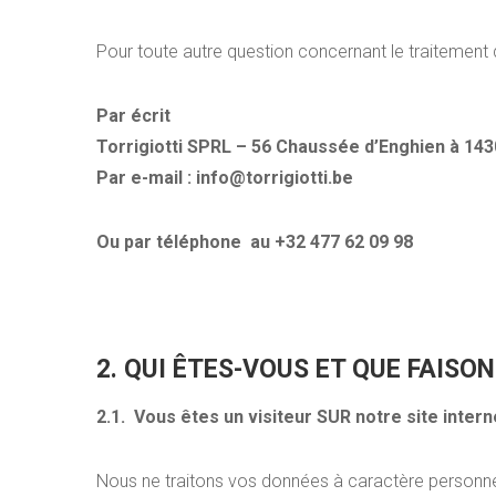
Pour toute autre question concernant le traitement 
Par écrit
Torrigiotti SPRL – 56 Chaussée d’Enghien à 14
Par e-mail :
info@torrigiotti.be
Ou par téléphone au +32 477 62 09 98
2. QUI ÊTES-VOUS ET QUE FAISO
2.1. Vous êtes un visiteur SUR notre site intern
Nous ne traitons vos données à caractère personnel 