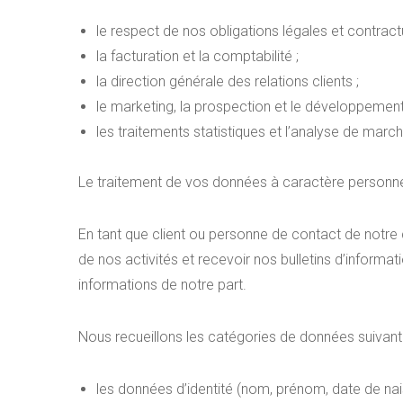
le respect de nos obligations légales et contractu
la facturation et la comptabilité ;
la direction générale des relations clients ;
le marketing, la prospection et le développemen
les traitements statistiques et l’analyse de march
Le traitement de vos données à caractère personnel
En tant que client ou personne de contact de notre 
de nos activités et recevoir nos bulletins d’inform
informations de notre part.
Nous recueillons les catégories de données suivant
les données d’identité (nom, prénom, date de nais