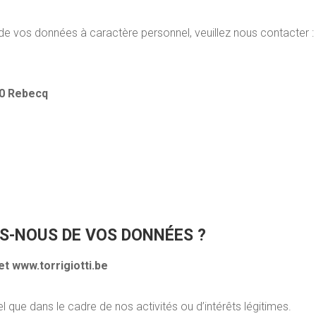
de vos données à caractère personnel, veuillez nous contacter :
30 Rebecq
NS-NOUS DE VOS DONNÉES ?
et www.torrigiotti.be
que dans le cadre de nos activités ou d’intérêts légitimes.