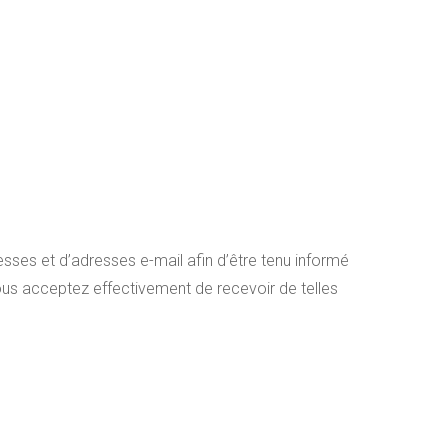
sses et d’adresses e-mail afin d’être tenu informé
vous acceptez effectivement de recevoir de telles