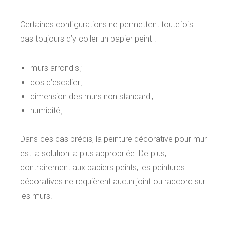
Certaines configurations ne permettent toutefois
pas toujours d’y coller un papier peint :
murs arrondis ;
dos d’escalier ;
dimension des murs non standard ;
humidité ;
Dans ces cas précis, la peinture décorative pour mur
est la solution la plus appropriée. De plus,
contrairement aux papiers peints, les peintures
décoratives ne requièrent aucun joint ou raccord sur
les murs.