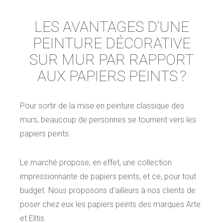
LES AVANTAGES D’UNE
PEINTURE DÉCORATIVE
SUR MUR PAR RAPPORT
AUX PAPIERS PEINTS ?
Pour sortir de la mise en peinture classique des
murs, beaucoup de personnes se tournent vers les
papiers peints.
Le marché propose, en effet, une collection
impressionnante de papiers peints, et ce, pour tout
budget. Nous proposons d’ailleurs à nos clients de
poser chez eux les papiers peints des marques Arte
et Elitis.