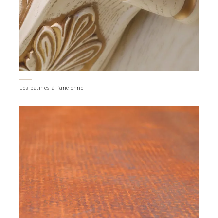
Les patines à l’ancienne