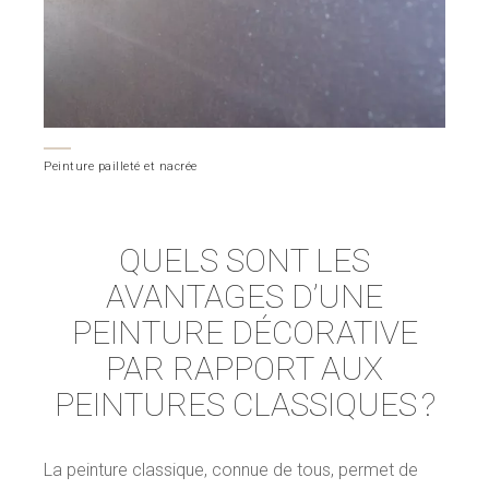
Peinture pailleté et nacrée
QUELS SONT LES
AVANTAGES D’UNE
PEINTURE DÉCORATIVE
PAR RAPPORT AUX
PEINTURES CLASSIQUES ?
La peinture classique, connue de tous, permet de