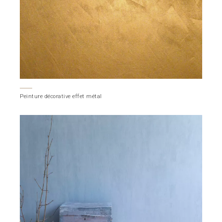
Peinture décorative effet métal