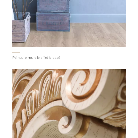
Peinture murale effet brossé