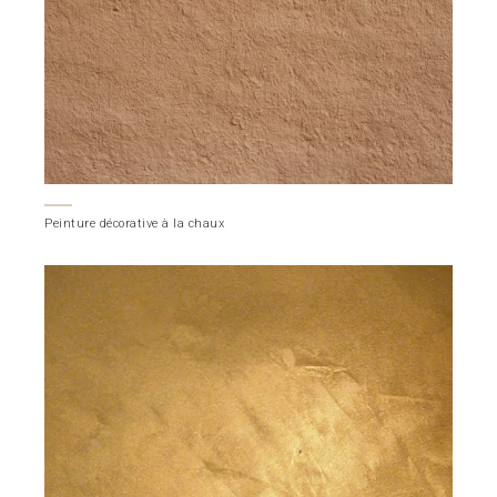
Peinture décorative à la chaux