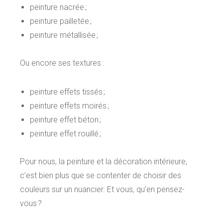
peinture nacrée ;
peinture pailletée ;
peinture métallisée ;
Ou encore ses textures :
peinture effets tissés ;
peinture effets moirés ;
peinture effet béton ;
peinture effet rouillé ;
Pour nous, la peinture et la décoration intérieure,
c’est bien plus que se contenter de choisir des
couleurs sur un nuancier. Et vous, qu’en pensez-
vous ?