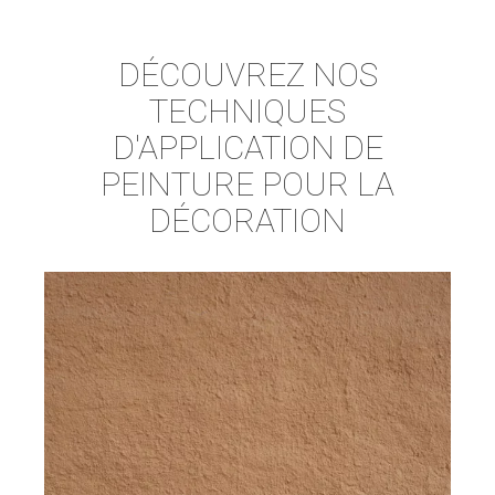
DÉCOUVREZ NOS
TECHNIQUES
D'APPLICATION DE
PEINTURE POUR LA
DÉCORATION