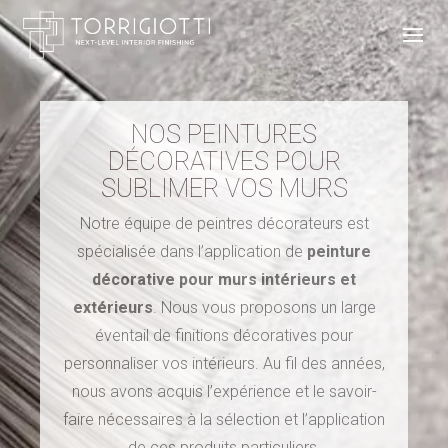
NOS PEINTURES
DÉCORATIVES POUR
SUBLIMER VOS MURS
Notre équipe de peintres décorateurs est
spécialisée dans l’application de
peinture
décorative pour murs intérieurs et
extérieurs
. Nous vous proposons un large
éventail de finitions décoratives pour
personnaliser vos intérieurs. Au fil des années,
nous avons acquis l’expérience et le savoir-
faire nécessaires à la sélection et l’application
de ces produits particuliers.