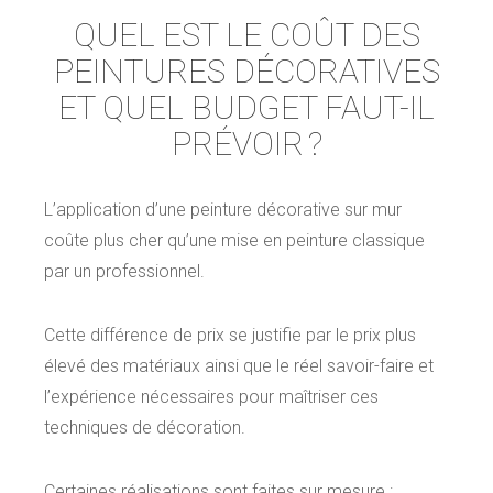
QUEL EST LE COÛT DES
PEINTURES DÉCORATIVES
ET QUEL BUDGET FAUT-IL
PRÉVOIR ?
L’application d’une peinture décorative sur mur
coûte plus cher qu’une mise en peinture classique
par un professionnel.
Cette différence de prix se justifie par le prix plus
élevé des matériaux ainsi que le réel savoir-faire et
l’expérience nécessaires pour maîtriser ces
techniques de décoration.
Certaines réalisations sont faites sur mesure :