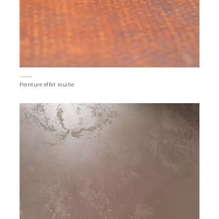
Peinture effet rouille