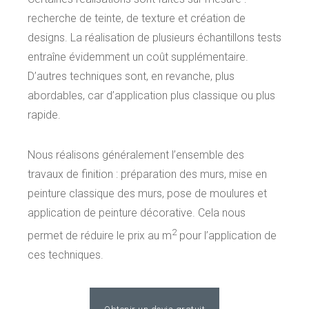
recherche de teinte, de texture et création de
designs. La réalisation de plusieurs échantillons tests
entraîne évidemment un coût supplémentaire.
D’autres techniques sont, en revanche, plus
abordables, car d’application plus classique ou plus
rapide.
Nous réalisons généralement l’ensemble des
travaux de finition : préparation des murs, mise en
peinture classique des murs, pose de moulures et
application de peinture décorative. Cela nous
2
permet de réduire le prix au m
pour l’application de
ces techniques.