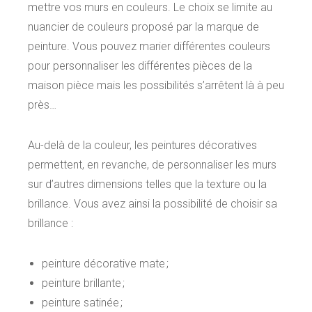
mettre vos murs en couleurs. Le choix se limite au
nuancier de couleurs proposé par la marque de
peinture. Vous pouvez marier différentes couleurs
pour personnaliser les différentes pièces de la
maison pièce mais les possibilités s’arrêtent là à peu
près…
Au-delà de la couleur, les peintures décoratives
permettent, en revanche, de personnaliser les murs
sur d’autres dimensions telles que la texture ou la
brillance. Vous avez ainsi la possibilité de choisir sa
brillance :
peinture décorative mate ;
peinture brillante ;
peinture satinée ;