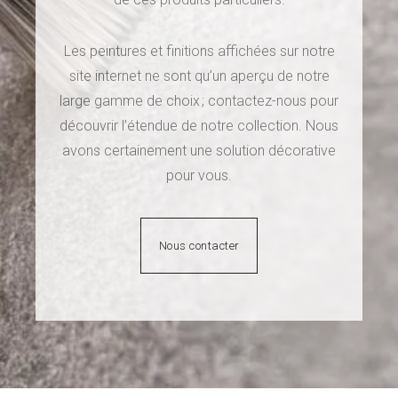
Les peintures et finitions affichées sur notre
site internet ne sont qu’un aperçu de notre
large gamme de choix ; contactez-nous pour
découvrir l’étendue de notre collection. Nous
avons certainement une solution décorative
pour vous.
Nous contacter