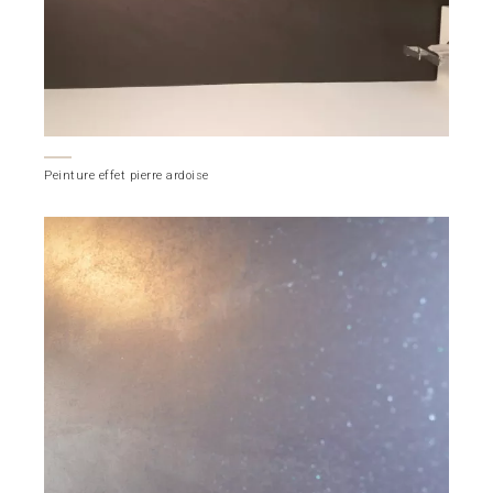
Peinture effet pierre ardoise