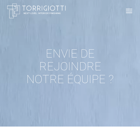
ENVIE DE
REJOINDRE
NOTRE ÉQUIPE ?