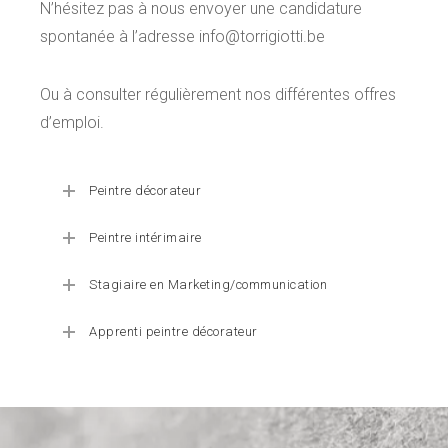
N’hésitez pas à nous envoyer une candidature
spontanée à l’adresse
info@torrigiotti.be
Ou à consulter régulièrement nos différentes offres
d’emploi.
Peintre décorateur
Peintre intérimaire
Stagiaire en Marketing/communication
Apprenti peintre décorateur