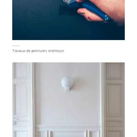
Travaux de peintures intérieurs