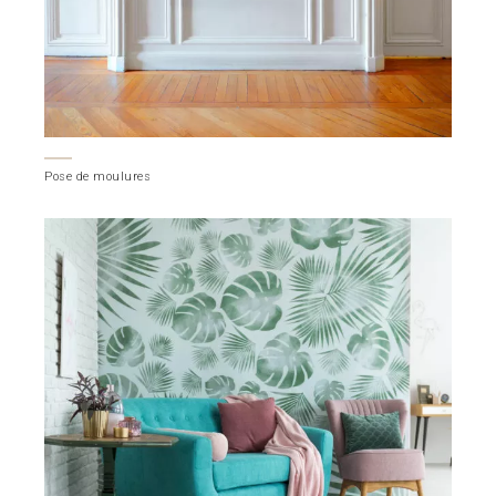
Pose de moulures