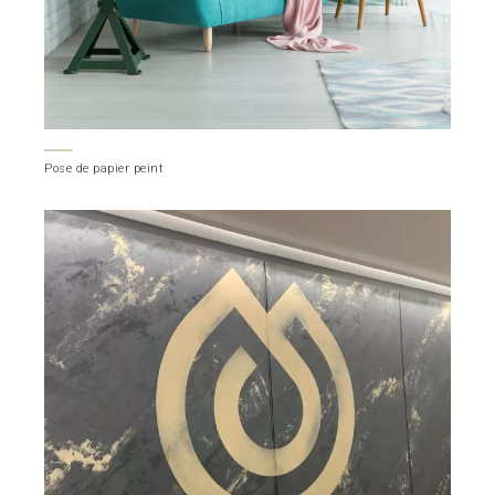
Pose de papier peint