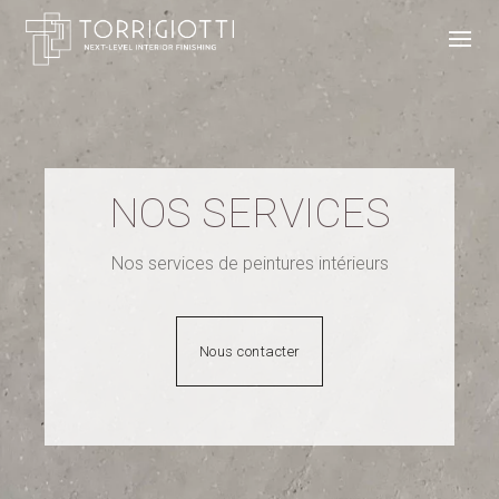
NOS SERVICES
Nos services de peintures intérieurs
Nous contacter