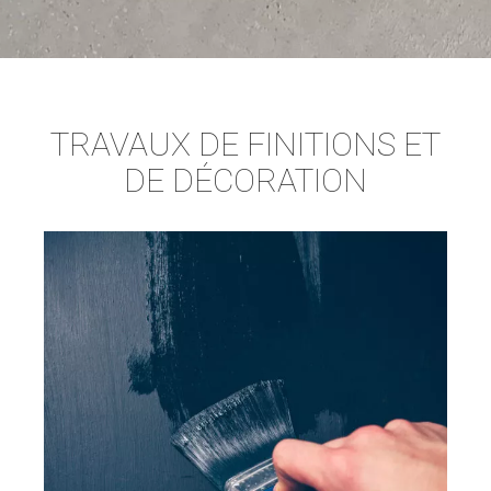
TRAVAUX DE FINITIONS ET
DE DÉCORATION